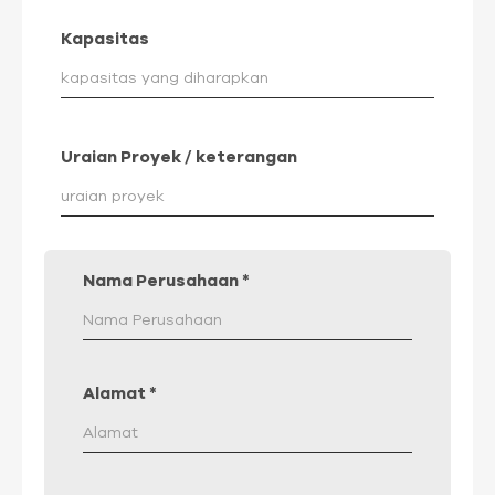
Kapasitas
Uraian Proyek / keterangan
Nama Perusahaan
*
Alamat
*