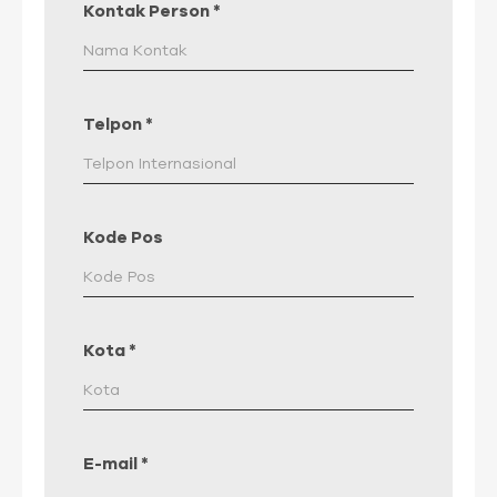
Kontak Person
*
Telpon
*
Kode Pos
Kota
*
E-mail
*