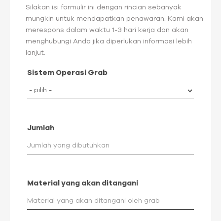
Silakan isi formulir ini dengan rincian sebanyak
mungkin untuk mendapatkan penawaran. Kami akan
merespons dalam waktu 1-3 hari kerja dan akan
menghubungi Anda jika diperlukan informasi lebih
lanjut.
Sistem Operasi Grab
Jumlah
Material yang akan ditangani