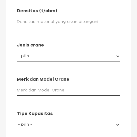
Densitas (t/cbm)
Jenis crane
Merk dan Model Crane
Tipe Kapasitas