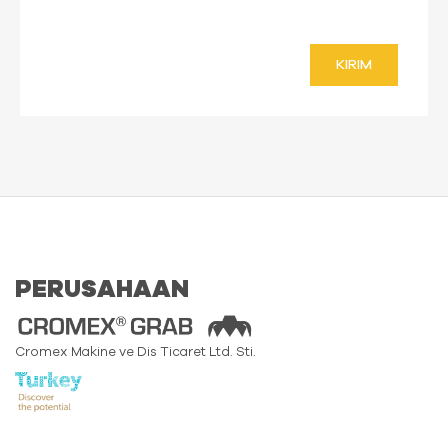
KIRIM
PERUSAHAAN
Cromex Makine ve Dis Ticaret Ltd. Sti.