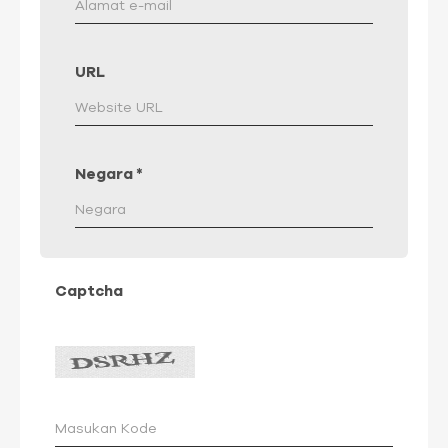
URL
Negara
*
Captcha